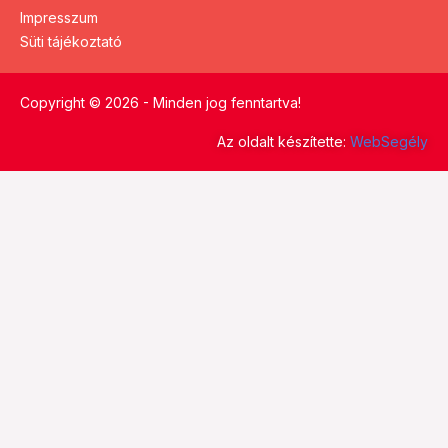
Impresszum
Süti tájékoztató
Copyright © 2026 - Minden jog fenntartva!
Az oldalt készítette:
WebSegély